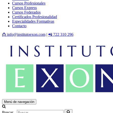
Cursos Profesionales
Cursos Express
Cursos Federados
Certificados Profesionalidad
Especialidades Formativas
Contacto
📩 info@institutoexon.com
|
📲 722 310 296
Menú de navegación
Buscar...