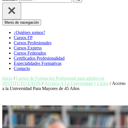
Menú de navegación
¿Quiénes somos?
Cursos FP
Cursos Profesionales
Cursos Express
Cursos Federados
Certificados Profesionalidad
Especialidades Formativas
Contacto
Inicio
/
Cursos de Formación Profesional para adultos en
INSTITUTO EXON
/
Accesos A La Universidad y Ciclos
/ Acceso
a la Universidad Para Mayores de 45 Años