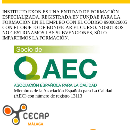
INSTITUTO EXON ES UNA ENTIDAD DE FORMACIÓN
ESPECIALIZADA, REGISTRADA EN FUNDAE PARA LA
FORMACIÓN EN EL EMPLEO CON EL CÓDIGO 9900026005
CON EL OBJETO DE BONIFICAR EL CURSO. NOSOTROS
NO GESTIONAMOS LAS SUBVENCIONES, SÓLO
IMPARTIMOS LA FORMACIÓN.
Miembros de la Asociación Española para La Calidad
(AEC) con número de registro 13113