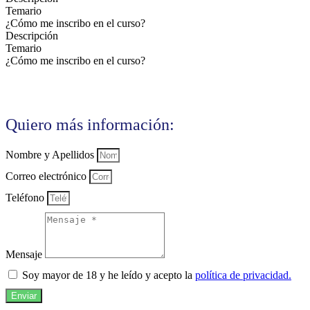
Temario
¿Cómo me inscribo en el curso?
Descripción
Temario
¿Cómo me inscribo en el curso?
Quiero más información:
Nombre y Apellidos
Correo electrónico
Teléfono
Mensaje
Soy mayor de 18 y he leído y acepto la
política de privacidad.
Enviar