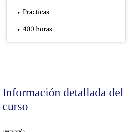
Prácticas
400 horas
Información detallada del
curso
Descripción