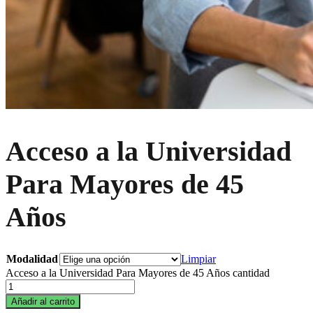
Acceso a la Universidad
Para Mayores de 45
Años
Modalidad
Limpiar
Acceso a la Universidad Para Mayores de 45 Años cantidad
Añadir al carrito