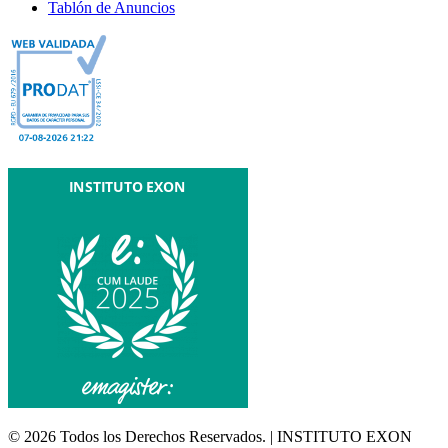
Tablón de Anuncios
© 2026 Todos los Derechos Reservados. | INSTITUTO EXON