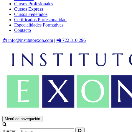
Cursos Profesionales
Cursos Express
Cursos Federados
Certificados Profesionalidad
Especialidades Formativas
Contacto
📩 info@institutoexon.com
|
📲 722 310 296
Menú de navegación
Buscar...