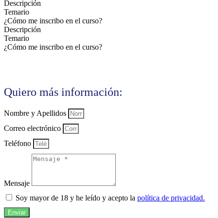
Descripción
Temario
¿Cómo me inscribo en el curso?
Descripción
Temario
¿Cómo me inscribo en el curso?
Quiero más información:
Nombre y Apellidos
Correo electrónico
Teléfono
Mensaje
Soy mayor de 18 y he leído y acepto la
política de privacidad.
Enviar