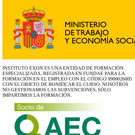
INSTITUTO EXON ES UNA ENTIDAD DE FORMACIÓN
ESPECIALIZADA, REGISTRADA EN FUNDAE PARA LA
FORMACIÓN EN EL EMPLEO CON EL CÓDIGO 9900026005
CON EL OBJETO DE BONIFICAR EL CURSO. NOSOTROS
NO GESTIONAMOS LAS SUBVENCIONES, SÓLO
IMPARTIMOS LA FORMACIÓN.