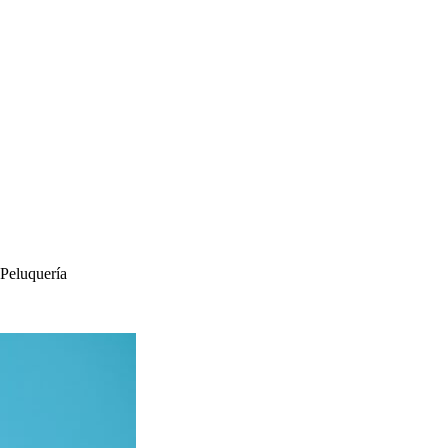
Peluquería