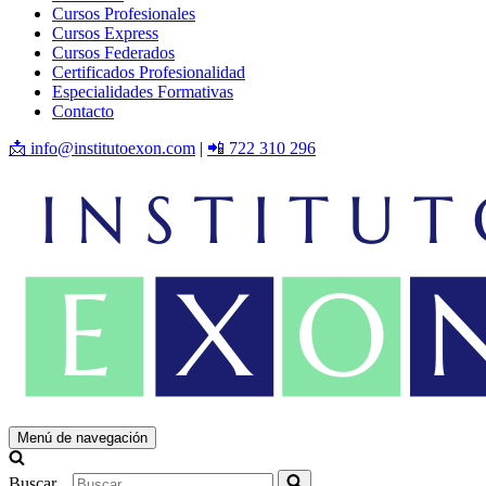
Cursos Profesionales
Cursos Express
Cursos Federados
Certificados Profesionalidad
Especialidades Formativas
Contacto
📩 info@institutoexon.com
|
📲 722 310 296
Menú de navegación
Buscar...