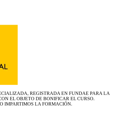
ECIALIZADA, REGISTRADA EN FUNDAE PARA LA
CON EL OBJETO DE BONIFICAR EL CURSO.
O IMPARTIMOS LA FORMACIÓN.