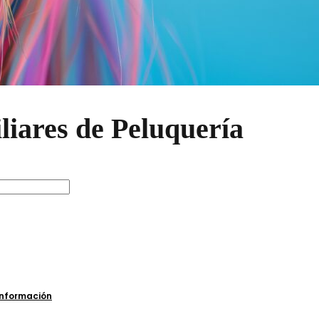
iares de Peluquería