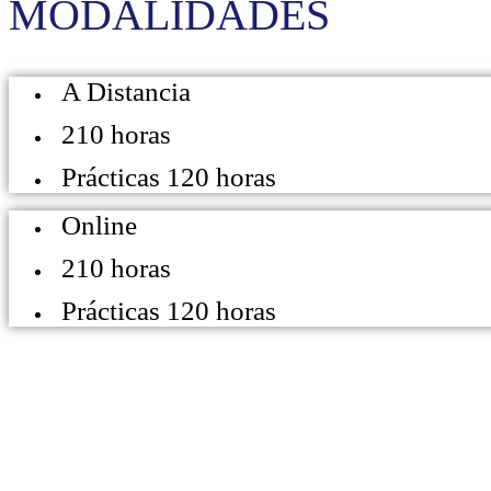
MODALIDADES
A Distancia
210 horas
Prácticas 120 horas
Online
210 horas
Prácticas 120 horas