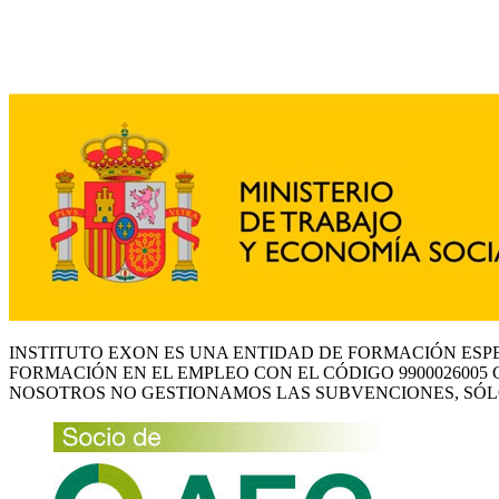
INSTITUTO EXON ES UNA ENTIDAD DE FORMACIÓN ESP
FORMACIÓN EN EL EMPLEO CON EL CÓDIGO 9900026005 
NOSOTROS NO GESTIONAMOS LAS SUBVENCIONES, SÓL