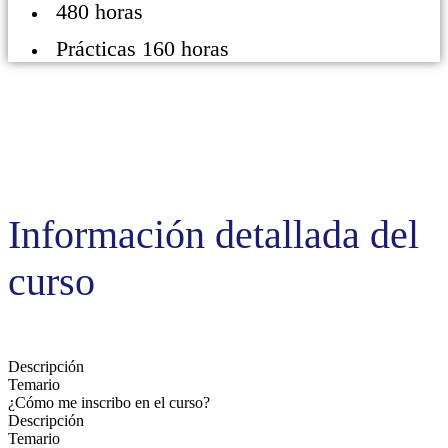
480 horas
Prácticas 160 horas
Información detallada del
curso
Descripción
Temario
¿Cómo me inscribo en el curso?
Descripción
Temario