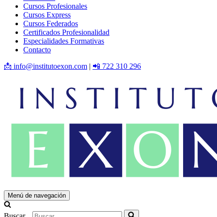
Cursos Profesionales
Cursos Express
Cursos Federados
Certificados Profesionalidad
Especialidades Formativas
Contacto
📩 info@institutoexon.com
|
📲 722 310 296
Menú de navegación
Buscar...