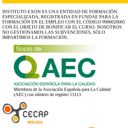
INSTITUTO EXON ES UNA ENTIDAD DE FORMACIÓN
ESPECIALIZADA, REGISTRADA EN FUNDAE PARA LA
FORMACIÓN EN EL EMPLEO CON EL CÓDIGO 9900026005
CON EL OBJETO DE BONIFICAR EL CURSO. NOSOTROS
NO GESTIONAMOS LAS SUBVENCIONES, SÓLO
IMPARTIMOS LA FORMACIÓN.
Miembros de la Asociación Española para La Calidad
(AEC) con número de registro 13113