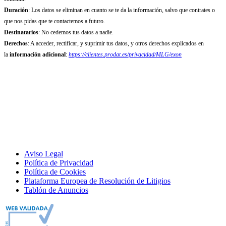
Duración
: Los datos se eliminan en cuanto se te da la información, salvo que contrates o
que nos pidas que te contactemos a futuro.
Destinatarios
: No cedemos tus datos a nadie.
Derechos
: A acceder, rectificar, y suprimir tus datos, y otros derechos explicados en
la
información adicional
:
https://clientes.prodat.es/privacidad/MLG/exon
Aviso Legal
Política de Privacidad
Política de Cookies
Plataforma Europea de Resolución de Litigios
Tablón de Anuncios