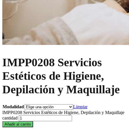
IMPP0208 Servicios
Estéticos de Higiene,
Depilación y Maquillaje
Modalidad
Limpiar
IMPP0208 Servicios Estéticos de Higiene, Depilación y Maquillaje
cantidad
Añadir al carrito