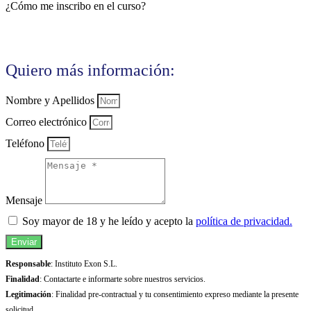
¿Cómo me inscribo en el curso?
Quiero más información:
Nombre y Apellidos
Correo electrónico
Teléfono
Mensaje
Soy mayor de 18 y he leído y acepto la
política de privacidad.
Enviar
Responsable
: Instituto Exon S.L.
Finalidad
: Contactarte e informarte sobre nuestros servicios.
Legitimación
: Finalidad pre-contractual y tu consentimiento expreso mediante la presente
solicitud.