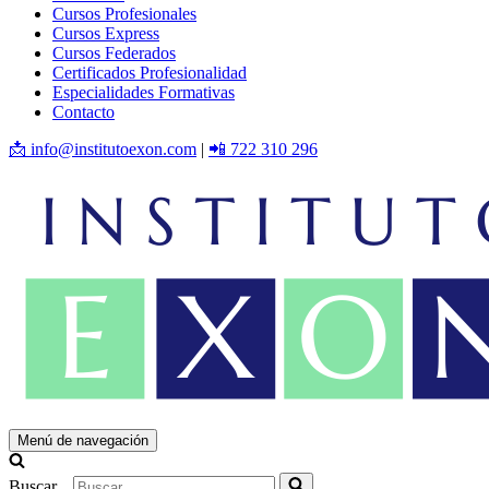
Cursos Profesionales
Cursos Express
Cursos Federados
Certificados Profesionalidad
Especialidades Formativas
Contacto
📩 info@institutoexon.com
|
📲 722 310 296
Menú de navegación
Buscar...