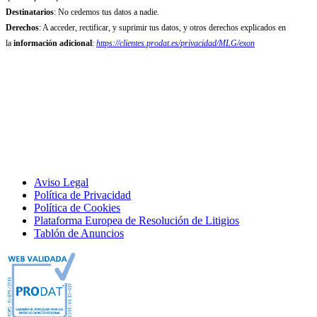
Destinatarios
: No cedemos tus datos a nadie.
Derechos
: A acceder, rectificar, y suprimir tus datos, y otros derechos explicados en
la
información adicional
:
https://clientes.prodat.es/privacidad/MLG/exon
Aviso Legal
Política de Privacidad
Política de Cookies
Plataforma Europea de Resolución de Litigios
Tablón de Anuncios