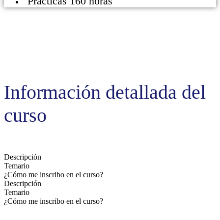
Prácticas 160 horas
Información detallada del
curso
Descripción
Temario
¿Cómo me inscribo en el curso?
Descripción
Temario
¿Cómo me inscribo en el curso?