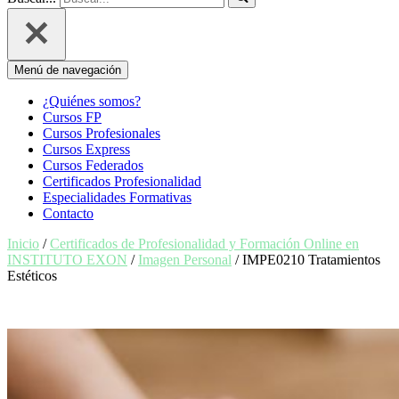
Menú de navegación
¿Quiénes somos?
Cursos FP
Cursos Profesionales
Cursos Express
Cursos Federados
Certificados Profesionalidad
Especialidades Formativas
Contacto
Inicio
/
Certificados de Profesionalidad y Formación Online en
INSTITUTO EXON
/
Imagen Personal
/ IMPE0210 Tratamientos
Estéticos