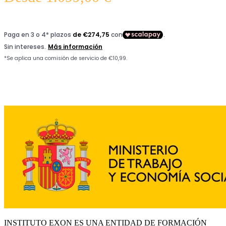
INSTITUTO EXON ES UNA ENTIDAD DE FORMACIÓN