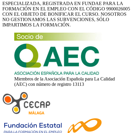
ESPECIALIZADA, REGISTRADA EN FUNDAE PARA LA
FORMACIÓN EN EL EMPLEO CON EL CÓDIGO 9900026005
CON EL OBJETO DE BONIFICAR EL CURSO. NOSOTROS
NO GESTIONAMOS LAS SUBVENCIONES, SÓLO
IMPARTIMOS LA FORMACIÓN.
Miembros de la Asociación Española para La Calidad
(AEC) con número de registro 13113