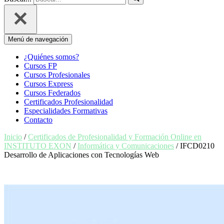
Menú de navegación
¿Quiénes somos?
Cursos FP
Cursos Profesionales
Cursos Express
Cursos Federados
Certificados Profesionalidad
Especialidades Formativas
Contacto
Inicio
/
Certificados de Profesionalidad y Formación Online en
INSTITUTO EXON
/
Informática y Comunicaciones
/ IFCD0210
Desarrollo de Aplicaciones con Tecnologías Web