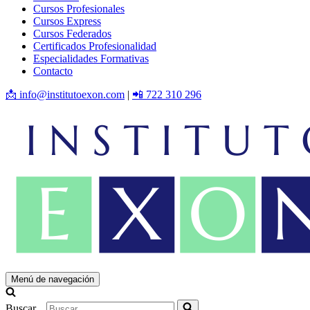
Cursos Profesionales
Cursos Express
Cursos Federados
Certificados Profesionalidad
Especialidades Formativas
Contacto
📩 info@institutoexon.com
|
📲 722 310 296
Menú de navegación
Buscar...