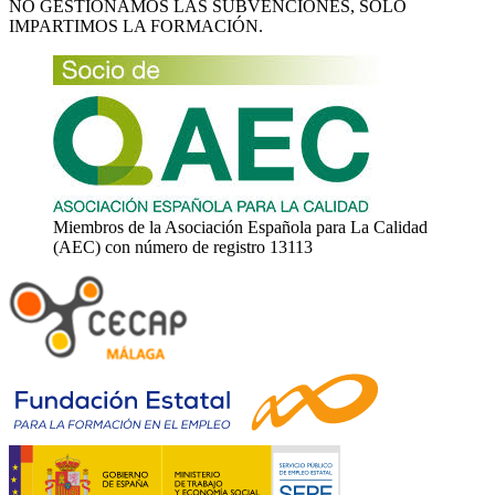
NO GESTIONAMOS LAS SUBVENCIONES, SÓLO
IMPARTIMOS LA FORMACIÓN.
Miembros de la Asociación Española para La Calidad
(AEC) con número de registro 13113