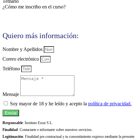
Temario
¿Cómo me inscribo en el curso?
Quiero más información:
Nombre y Apellidos
Correo electrónico
Teléfono
Mensaje
Soy mayor de 18 y he leído y acepto la
política de privacidad.
Enviar
Responsable
: Instituto Exon S.L.
Finalidad
: Contactarte e informarte sobre nuestros servicios.
Legitimación
: Finalidad pre-contractual y tu consentimiento expreso mediante la presente