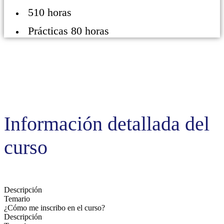
510 horas
Prácticas 80 horas
Información detallada del
curso
Descripción
Temario
¿Cómo me inscribo en el curso?
Descripción