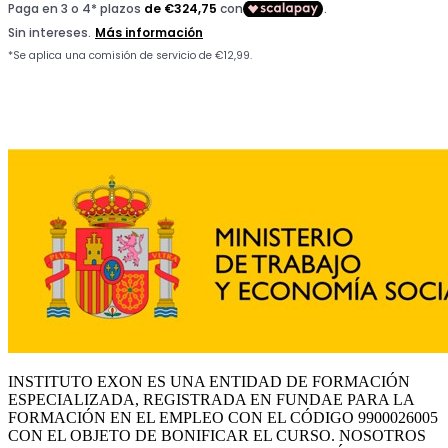
INSTITUTO EXON ES UNA ENTIDAD DE FORMACIÓN
ESPECIALIZADA, REGISTRADA EN FUNDAE PARA LA
FORMACIÓN EN EL EMPLEO CON EL CÓDIGO 9900026005
CON EL OBJETO DE BONIFICAR EL CURSO. NOSOTROS