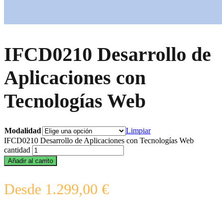
IFCD0210 Desarrollo de
Aplicaciones con
Tecnologías Web
Modalidad
Limpiar
IFCD0210 Desarrollo de Aplicaciones con Tecnologías Web
cantidad
Añadir al carrito
Desde
1.299,00
€