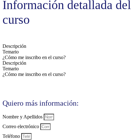
Información detallada del
curso
Descripción
Temario
¿Cómo me inscribo en el curso?
Descripción
Temario
¿Cómo me inscribo en el curso?
Quiero más información:
Nombre y Apellidos
Correo electrónico
Teléfono