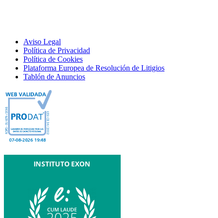
Aviso Legal
Política de Privacidad
Política de Cookies
Plataforma Europea de Resolución de Litigios
Tablón de Anuncios