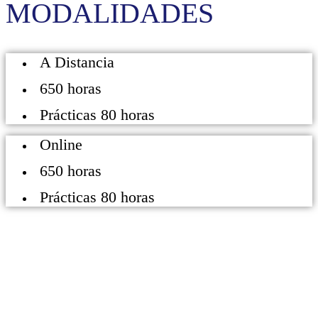
MODALIDADES
A Distancia
650 horas
Prácticas 80 horas
Online
650 horas
Prácticas 80 horas