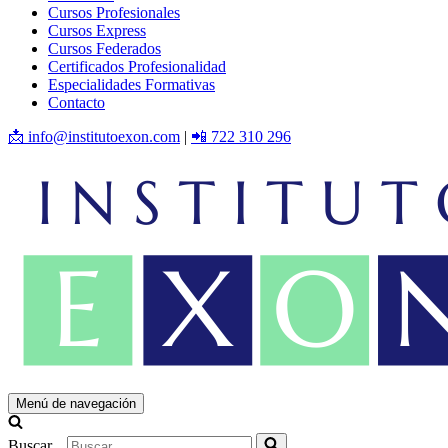
Cursos Profesionales
Cursos Express
Cursos Federados
Certificados Profesionalidad
Especialidades Formativas
Contacto
📩 info@institutoexon.com
|
📲 722 310 296
Menú de navegación
Buscar...