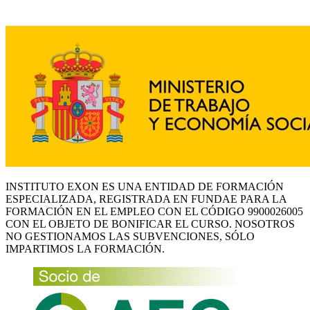
INSTITUTO EXON ES UNA ENTIDAD DE FORMACIÓN
ESPECIALIZADA, REGISTRADA EN FUNDAE PARA LA
FORMACIÓN EN EL EMPLEO CON EL CÓDIGO 9900026005
CON EL OBJETO DE BONIFICAR EL CURSO. NOSOTROS
NO GESTIONAMOS LAS SUBVENCIONES, SÓLO
IMPARTIMOS LA FORMACIÓN.