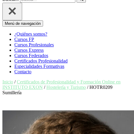
Menú de navegación
¿Quiénes somos?
Cursos FP
Cursos Profesionales
Cursos Express
Cursos Federados
Certificados Profesionalidad
Especialidades Formativas
Contacto
Inicio
/
Certificados de Profesionalidad y Formación Online en
INSTITUTO EXON
/
Hostelería y Turismo
/ HOTR0209
Sumillería