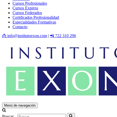
Cursos Profesionales
Cursos Express
Cursos Federados
Certificados Profesionalidad
Especialidades Formativas
Contacto
📩 info@institutoexon.com
|
📲 722 310 296
Menú de navegación
Buscar...