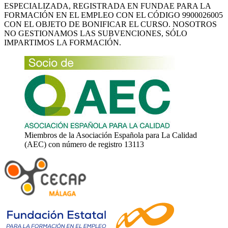
ESPECIALIZADA, REGISTRADA EN FUNDAE PARA LA
FORMACIÓN EN EL EMPLEO CON EL CÓDIGO 9900026005
CON EL OBJETO DE BONIFICAR EL CURSO. NOSOTROS
NO GESTIONAMOS LAS SUBVENCIONES, SÓLO
IMPARTIMOS LA FORMACIÓN.
Miembros de la Asociación Española para La Calidad
(AEC) con número de registro 13113