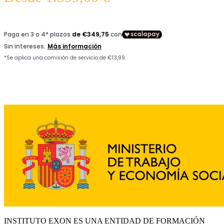
INSTITUTO EXON ES UNA ENTIDAD DE FORMACIÓN