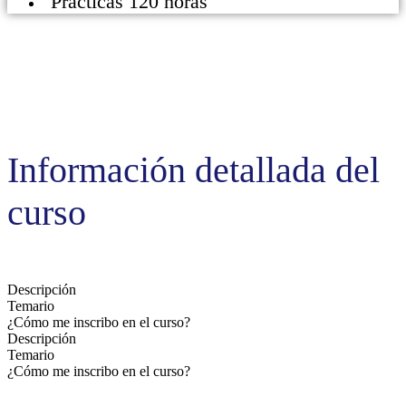
Prácticas 120 horas
Información detallada del
curso
Descripción
Temario
¿Cómo me inscribo en el curso?
Descripción
Temario
¿Cómo me inscribo en el curso?