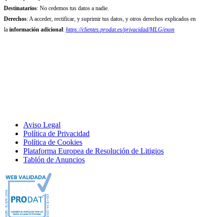
Destinatarios
: No cedemos tus datos a nadie.
Derechos
: A acceder, rectificar, y suprimir tus datos, y otros derechos explicados en
la
información adicional
:
https://clientes.prodat.es/privacidad/MLG/exon
Aviso Legal
Política de Privacidad
Política de Cookies
Plataforma Europea de Resolución de Litigios
Tablón de Anuncios