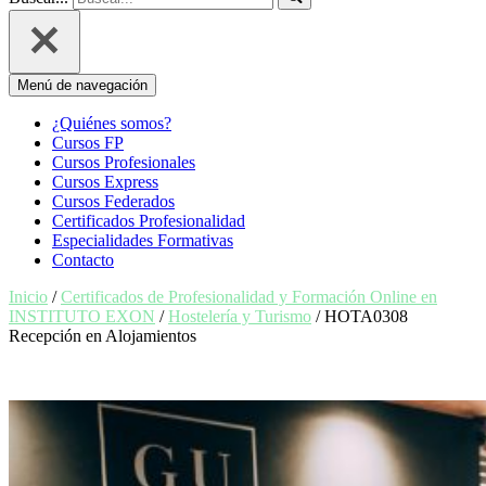
Menú de navegación
¿Quiénes somos?
Cursos FP
Cursos Profesionales
Cursos Express
Cursos Federados
Certificados Profesionalidad
Especialidades Formativas
Contacto
Inicio
/
Certificados de Profesionalidad y Formación Online en
INSTITUTO EXON
/
Hostelería y Turismo
/ HOTA0308
Recepción en Alojamientos