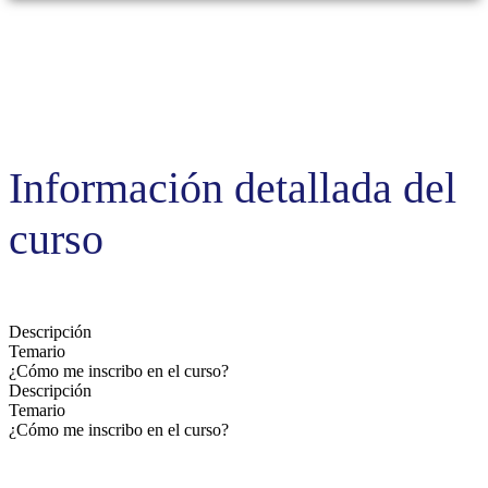
Información detallada del
curso
Descripción
Temario
¿Cómo me inscribo en el curso?
Descripción
Temario
¿Cómo me inscribo en el curso?