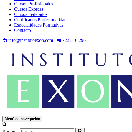
Cursos Profesionales
Cursos Express
Cursos Federados
Certificados Profesionalidad
Especialidades Formativas
Contacto
📩 info@institutoexon.com
|
📲 722 310 296
Menú de navegación
Buscar...