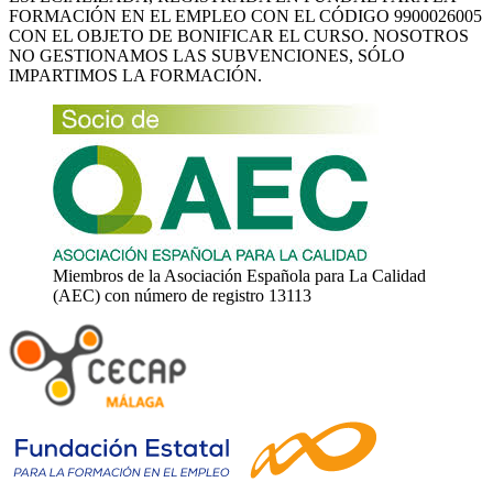
FORMACIÓN EN EL EMPLEO CON EL CÓDIGO 9900026005
CON EL OBJETO DE BONIFICAR EL CURSO. NOSOTROS
NO GESTIONAMOS LAS SUBVENCIONES, SÓLO
IMPARTIMOS LA FORMACIÓN.
Miembros de la Asociación Española para La Calidad
(AEC) con número de registro 13113