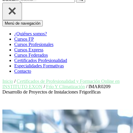
Menú de navegación
¿Quiénes somos?
Cursos FP
Cursos Profesionales
Cursos Express
Cursos Federados
Certificados Profesionalidad
Especialidades Formativas
Contacto
Inicio
/
Certificados de Profesionalidad y Formación Online en
INSTITUTO EXON
/
Frío Y Climatización
/ IMAR0209
Desarrollo de Proyectos de Instalaciones Frigoríficas