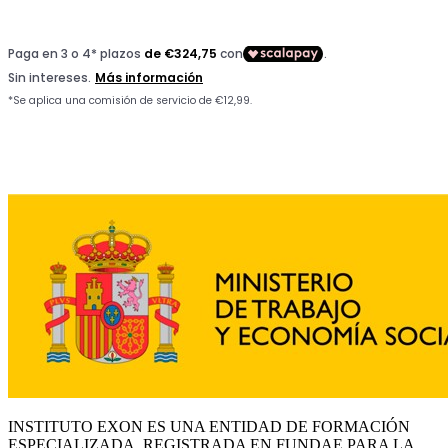
INSTITUTO EXON ES UNA ENTIDAD DE FORMACIÓN
ESPECIALIZADA, REGISTRADA EN FUNDAE PARA LA