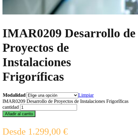
IMAR0209 Desarrollo de
Proyectos de
Instalaciones
Frigoríficas
Modalidad
Limpiar
IMAR0209 Desarrollo de Proyectos de Instalaciones Frigoríficas
cantidad
Añadir al carrito
Desde
1.299,00
€