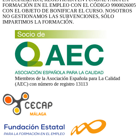
FORMACIÓN EN EL EMPLEO CON EL CÓDIGO 9900026005
CON EL OBJETO DE BONIFICAR EL CURSO. NOSOTROS
NO GESTIONAMOS LAS SUBVENCIONES, SÓLO
IMPARTIMOS LA FORMACIÓN.
Miembros de la Asociación Española para La Calidad
(AEC) con número de registro 13113