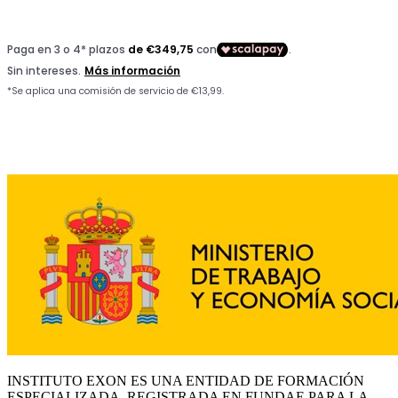
INSTITUTO EXON ES UNA ENTIDAD DE FORMACIÓN
ESPECIALIZADA, REGISTRADA EN FUNDAE PARA LA