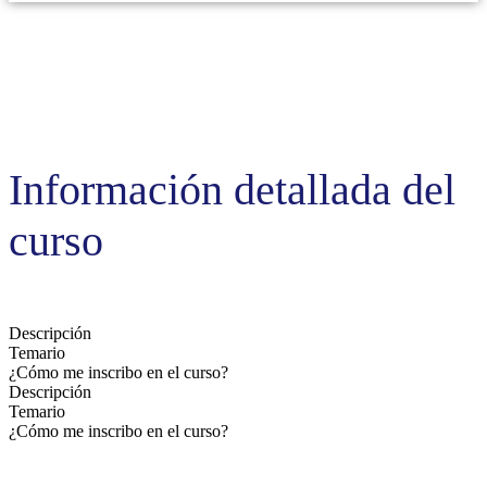
Información detallada del
curso
Descripción
Temario
¿Cómo me inscribo en el curso?
Descripción
Temario
¿Cómo me inscribo en el curso?