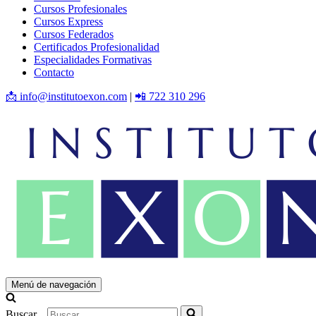
Cursos Profesionales
Cursos Express
Cursos Federados
Certificados Profesionalidad
Especialidades Formativas
Contacto
📩 info@institutoexon.com
|
📲 722 310 296
Menú de navegación
Buscar...