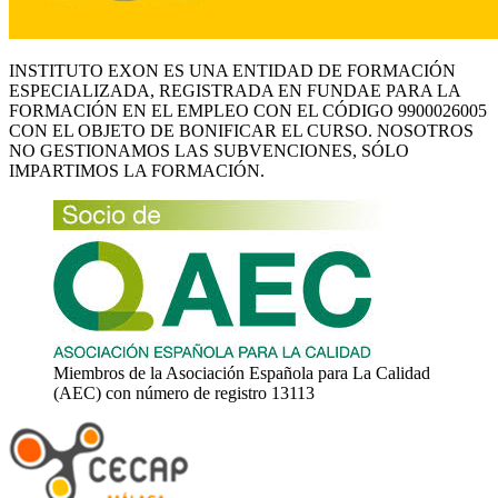
INSTITUTO EXON ES UNA ENTIDAD DE FORMACIÓN
ESPECIALIZADA, REGISTRADA EN FUNDAE PARA LA
FORMACIÓN EN EL EMPLEO CON EL CÓDIGO 9900026005
CON EL OBJETO DE BONIFICAR EL CURSO. NOSOTROS
NO GESTIONAMOS LAS SUBVENCIONES, SÓLO
IMPARTIMOS LA FORMACIÓN.
Miembros de la Asociación Española para La Calidad
(AEC) con número de registro 13113