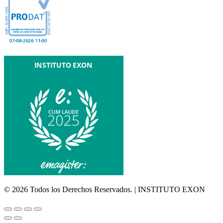
© 2026 Todos los Derechos Reservados. | INSTITUTO EXON