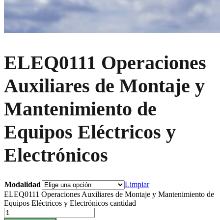
ELEQ0111 Operaciones
Auxiliares de Montaje y
Mantenimiento de
Equipos Eléctricos y
Electrónicos
Modalidad
Limpiar
ELEQ0111 Operaciones Auxiliares de Montaje y Mantenimiento de
Equipos Eléctricos y Electrónicos cantidad