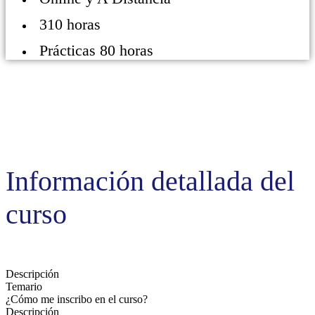
310 horas
Prácticas 80 horas
Información detallada del
curso
Descripción
Temario
¿Cómo me inscribo en el curso?
Descripción