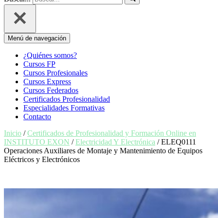
Menú de navegación
¿Quiénes somos?
Cursos FP
Cursos Profesionales
Cursos Express
Cursos Federados
Certificados Profesionalidad
Especialidades Formativas
Contacto
Inicio
/
Certificados de Profesionalidad y Formación Online en
INSTITUTO EXON
/
Electricidad Y Electrónica
/ ELEQ0111
Operaciones Auxiliares de Montaje y Mantenimiento de Equipos
Eléctricos y Electrónicos