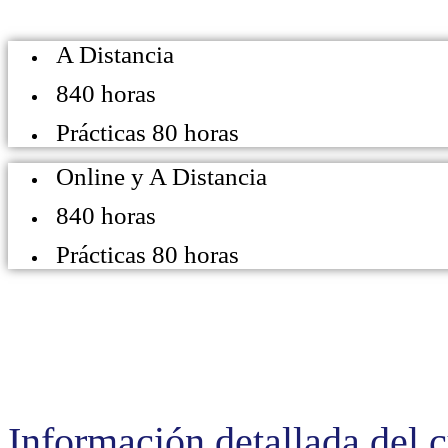
A Distancia
840 horas
Prácticas 80 horas
Online y A Distancia
840 horas
Prácticas 80 horas
Información detallada del 