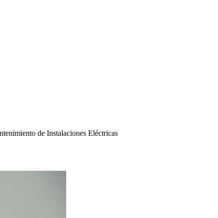
nimiento de Instalaciones Eléctricas