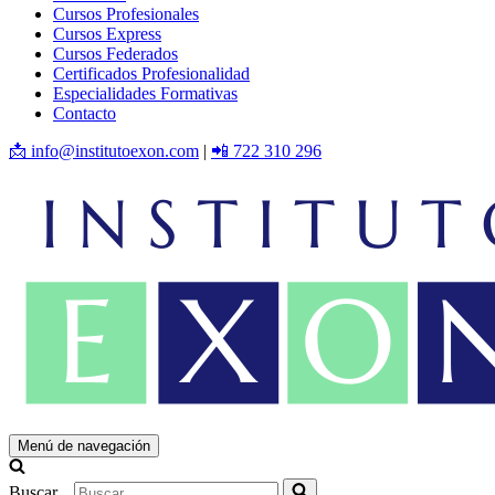
Cursos Profesionales
Cursos Express
Cursos Federados
Certificados Profesionalidad
Especialidades Formativas
Contacto
📩 info@institutoexon.com
|
📲 722 310 296
Menú de navegación
Buscar...