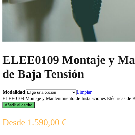
ELEE0109 Montaje y Mant
de Baja Tensión
Modalidad
Limpiar
ELEE0109 Montaje y Mantenimiento de Instalaciones Eléctricas de B
Añadir al carrito
Desde
1.590,00
€