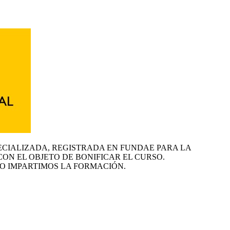
ECIALIZADA, REGISTRADA EN FUNDAE PARA LA
CON EL OBJETO DE BONIFICAR EL CURSO.
O IMPARTIMOS LA FORMACIÓN.