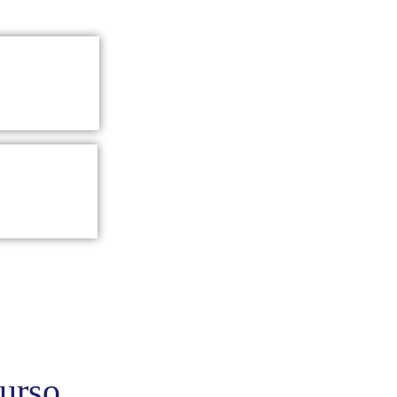
curso