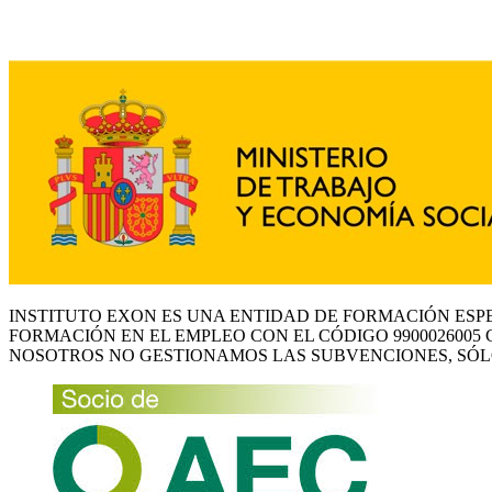
INSTITUTO EXON ES UNA ENTIDAD DE FORMACIÓN ESP
FORMACIÓN EN EL EMPLEO CON EL CÓDIGO 9900026005 
NOSOTROS NO GESTIONAMOS LAS SUBVENCIONES, SÓL