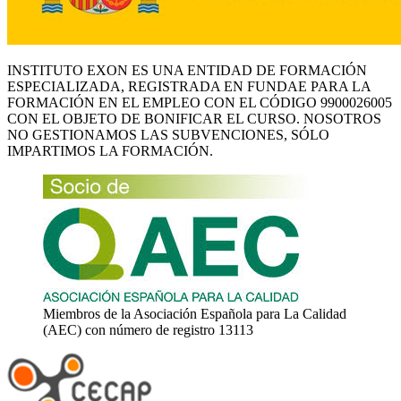
INSTITUTO EXON ES UNA ENTIDAD DE FORMACIÓN
ESPECIALIZADA, REGISTRADA EN FUNDAE PARA LA
FORMACIÓN EN EL EMPLEO CON EL CÓDIGO 9900026005
CON EL OBJETO DE BONIFICAR EL CURSO. NOSOTROS
NO GESTIONAMOS LAS SUBVENCIONES, SÓLO
IMPARTIMOS LA FORMACIÓN.
Miembros de la Asociación Española para La Calidad
(AEC) con número de registro 13113