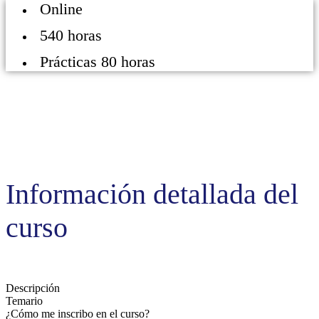
Online
540 horas
Prácticas 80 horas
Información detallada del
curso
Descripción
Temario
¿Cómo me inscribo en el curso?