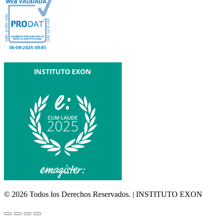
© 2026 Todos los Derechos Reservados. | INSTITUTO EXON