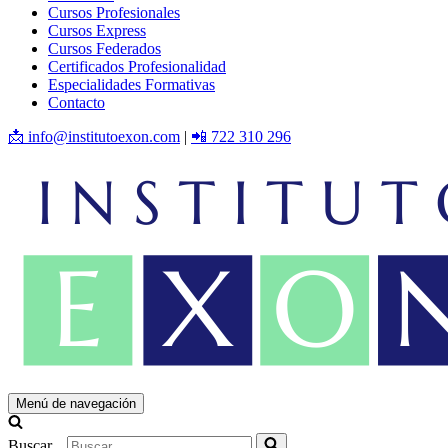
Cursos Profesionales
Cursos Express
Cursos Federados
Certificados Profesionalidad
Especialidades Formativas
Contacto
📩 info@institutoexon.com
|
📲 722 310 296
Menú de navegación
Buscar...